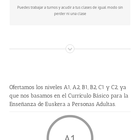
Puedes trabajar a turnos y acudir a tus clases de igual modo sin
perder ni una clase
Ofertamos los niveles A1, A2, B1, B2, C1 y C2, ya
que nos basamos en el Currículo Básico para la
Enseñanza de Euskera a Personas Adultas.
A1