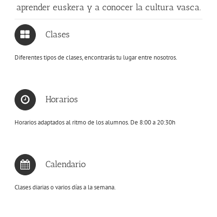
aprender euskera y a conocer la cultura vasca.
Clases
Diferentes tipos de clases, encontrarás tu lugar entre nosotros.
Horarios
Horarios adaptados al ritmo de los alumnos. De 8:00 a 20:30h
Calendario
Clases diarias o varios días a la semana.