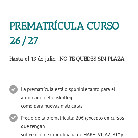
PREMATRÍCULA CURSO
26/27
Hasta el 15 de julio.
¡NO TE QUEDES SIN PLAZA!
La prematrícula está disponible tanto para el
alumnado del euskaltegi
como para nuevas matrículas
Precio de la prematrícula: 20€ (excepto en cursos
que tengan
subvención extraordinaria de HABE: A1, A2, B1* y