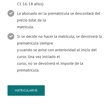
C1 16-18 años)
Lo abonado en la prematrícula se descontará del
precio total de la
matrícula.
Si se decide no hacer la matrícula, se devolverá la
prematrícula siempre
y cuando se avise con anterioridad al inicio del
curso. Una vez iniciado el
curso, no se devolverá el importe de la
prematrícula.
MATRICULARME