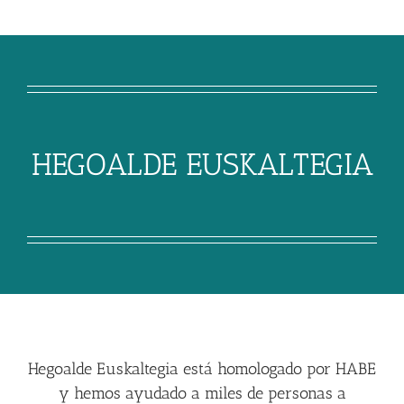
HEGOALDE EUSKALTEGIA
Hegoalde Euskaltegia está homologado por HABE
y hemos ayudado a miles de personas a