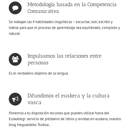
Metodología basada en la Competencia
Comunicativa
Se trabajan las 4 habilidades lingüísticas − escuchar, leer, escribir y
hablar para que el proceso de aprendizaje sea equilibrado, completo y
natural.
Impulsamos las relaciones entre
personas
Es el verdadero objetivo de la lengua.
Difundimos el euskera y la cultura
vasca
Ponemos a tu disposición recursos que puedes utilizar fuera del
Euskaltegi: servicio de préstamo de libros y revistas en euskera, nuestro
blog Hegoaldeko Txokoa…