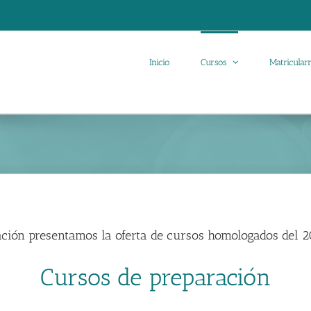
Inicio
Cursos
Matricula
ación presentamos la oferta de cursos homologados del 
Cursos de preparación